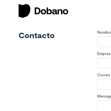
Nombr
Contacto
Empres
Correo
Mensaj