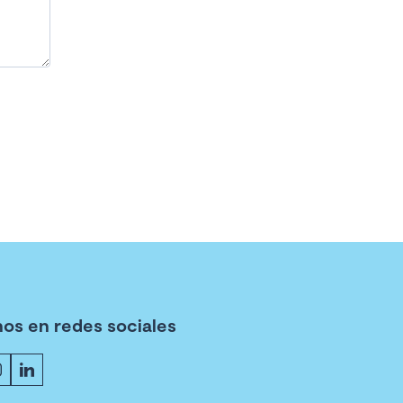
os en redes sociales