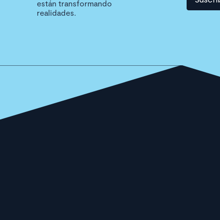
están transformando
realidades.