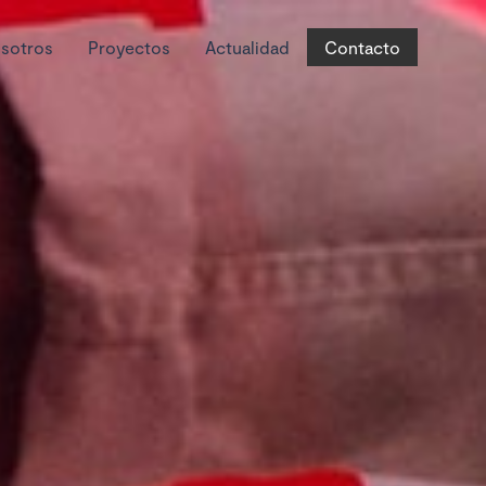
sotros
Proyectos
Actualidad
Contacto