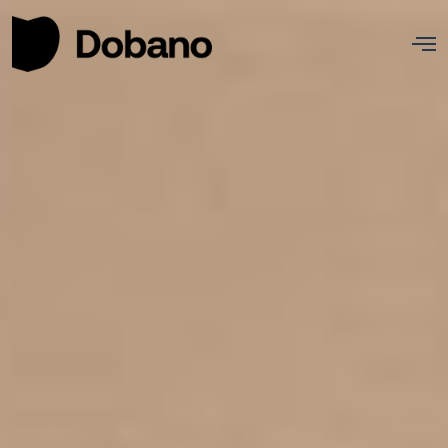
Nosotros
Proyectos
Actualidad
Contacto