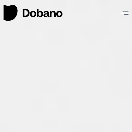
Nosotros
Proyectos
Actualidad
Contacto