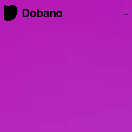
Nosotros
Proyectos
Actualidad
Contacto